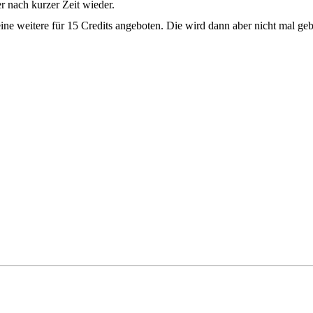
er nach kurzer Zeit wieder.
e weitere für 15 Credits angeboten. Die wird dann aber nicht mal ge