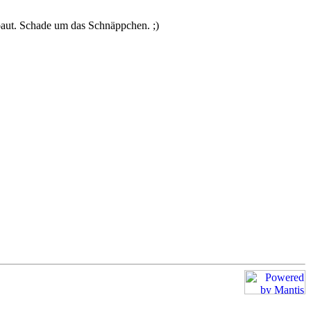
baut. Schade um das Schnäppchen. ;)