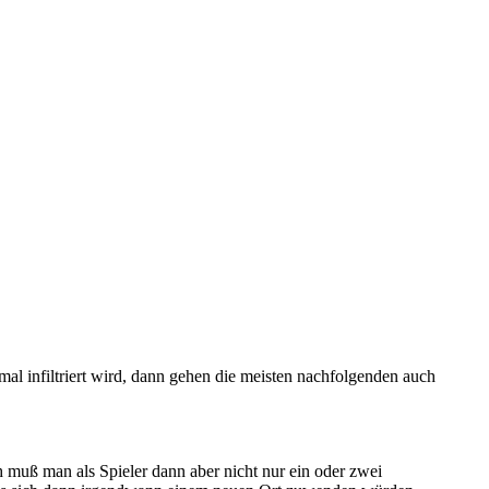
al infiltriert wird, dann gehen die meisten nachfolgenden auch
h muß man als Spieler dann aber nicht nur ein oder zwei