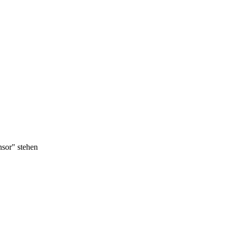
nsor" stehen