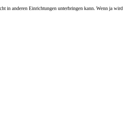
ht in anderen Einrichtungen unterbringen kann. Wenn ja wird