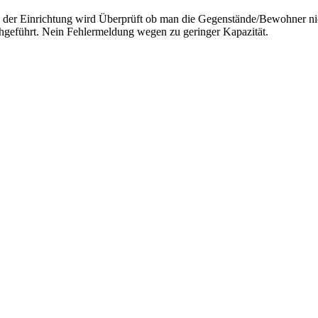
der Einrichtung wird Überprüft ob man die Gegenstände/Bewohner nic
geführt. Nein Fehlermeldung wegen zu geringer Kapazität.