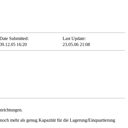
Date Submitted:
Last Update:
09.12.05 16:20
23.05.06 21:08
nrichtungen.
noch mehr als genug Kapazität für die Lagerung/Einquartierung