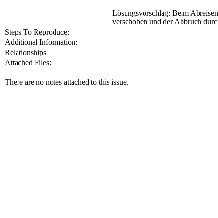
Lösungsvorschlag: Beim Abreisen 
verschoben und der Abbruch durch
Steps To Reproduce:
Additional Information:
Relationships
Attached Files:
There are no notes attached to this issue.